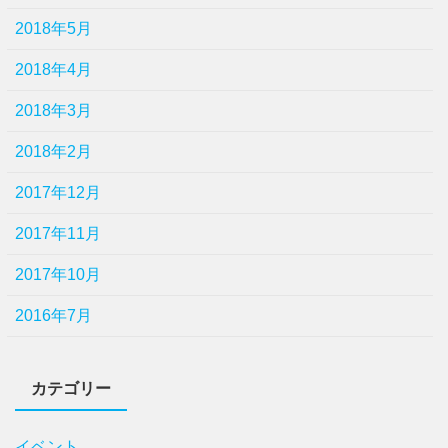
2018年5月
2018年4月
2018年3月
2018年2月
2017年12月
2017年11月
2017年10月
2016年7月
カテゴリー
イベント