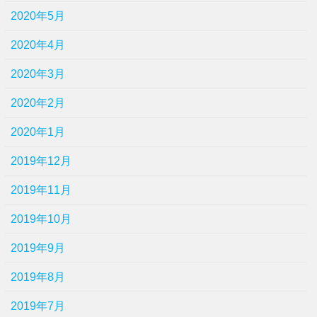
2020年5月
2020年4月
2020年3月
2020年2月
2020年1月
2019年12月
2019年11月
2019年10月
2019年9月
2019年8月
2019年7月