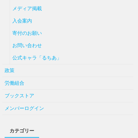
メディア掲載
入会案内
寄付のお願い
お問い合わせ
公式キャラ「るちあ」
政策
労働組合
ブックストア
メンバーログイン
カテゴリー