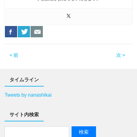
< 前
次 >
タイムライン
Tweets by nanashikai
サイト内検索