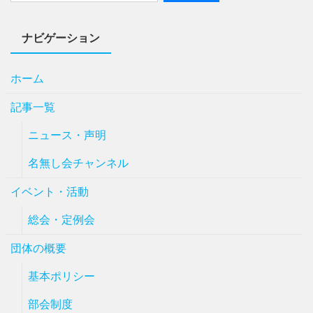
ナビゲーション
ホーム
記事一覧
ニュース・声明
名無し会チャンネル
イベント・活動
総会・定例会
団体の概要
基本ポリシー
部会制度