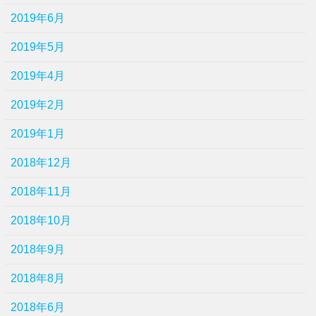
2019年6月
2019年5月
2019年4月
2019年2月
2019年1月
2018年12月
2018年11月
2018年10月
2018年9月
2018年8月
2018年6月