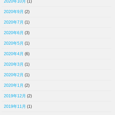
2020年10月
(1)
2020年9月
(2)
2020年7月
(1)
2020年6月
(3)
2020年5月
(1)
2020年4月
(6)
2020年3月
(1)
2020年2月
(1)
2020年1月
(2)
2019年12月
(2)
2019年11月
(1)