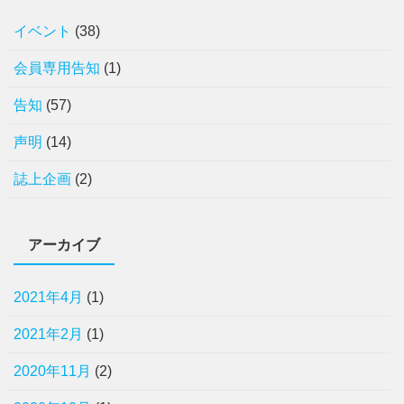
イベント
(38)
会員専用告知
(1)
告知
(57)
声明
(14)
誌上企画
(2)
アーカイブ
2021年4月
(1)
2021年2月
(1)
2020年11月
(2)