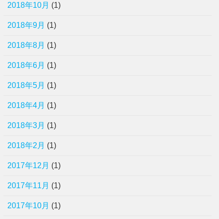
2018年10月
(1)
2018年9月
(1)
2018年8月
(1)
2018年6月
(1)
2018年5月
(1)
2018年4月
(1)
2018年3月
(1)
2018年2月
(1)
2017年12月
(1)
2017年11月
(1)
2017年10月
(1)