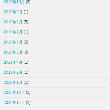
2019年10月
(3)
2019年9月
(1)
2019年8月
(5)
2019年7月
(1)
2019年6月
(2)
2019年5月
(3)
2019年4月
(1)
2019年2月
(1)
2019年1月
(1)
2018年12月
(1)
2018年11月
(1)