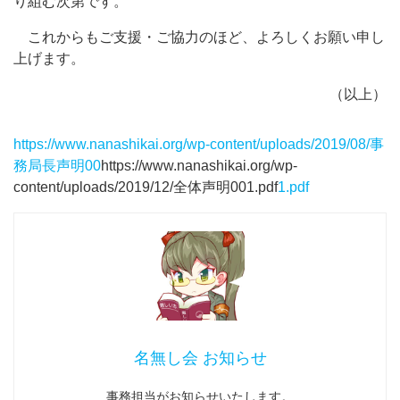
り組む次第です。
これからもご支援・ご協力のほど、よろしくお願い申し
上げます。
（以上）
https://www.nanashikai.org/wp-content/uploads/2019/08/事
務局長声明00
https://www.nanashikai.org/wp-
content/uploads/2019/12/全体声明001.pdf
1.pdf
名無し会 お知らせ
事務担当がお知らせいたします。