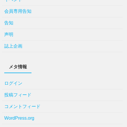
会員専用告知
告知
声明
誌上企画
メタ情報
ログイン
投稿フィード
コメントフィード
WordPress.org