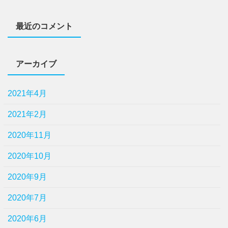
最近のコメント
アーカイブ
2021年4月
2021年2月
2020年11月
2020年10月
2020年9月
2020年7月
2020年6月