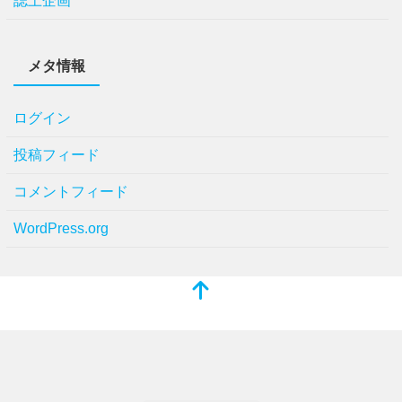
誌上企画
メタ情報
ログイン
投稿フィード
コメントフィード
WordPress.org