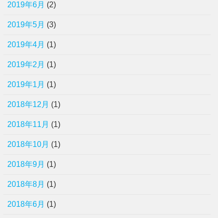
2019年6月
(2)
2019年5月
(3)
2019年4月
(1)
2019年2月
(1)
2019年1月
(1)
2018年12月
(1)
2018年11月
(1)
2018年10月
(1)
2018年9月
(1)
2018年8月
(1)
2018年6月
(1)