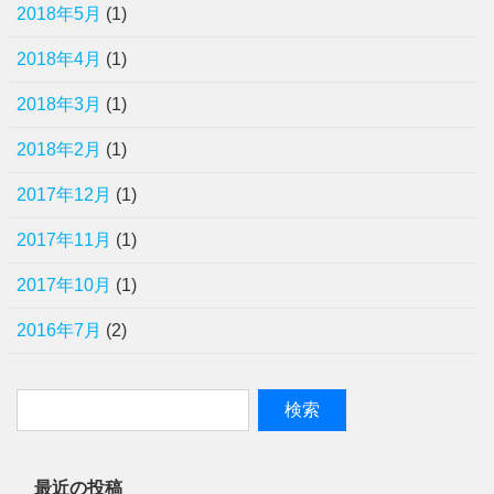
2018年5月
(1)
2018年4月
(1)
2018年3月
(1)
2018年2月
(1)
2017年12月
(1)
2017年11月
(1)
2017年10月
(1)
2016年7月
(2)
最近の投稿