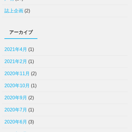
誌上企画
(2)
アーカイブ
2021年4月
(1)
2021年2月
(1)
2020年11月
(2)
2020年10月
(1)
2020年9月
(2)
2020年7月
(1)
2020年6月
(3)