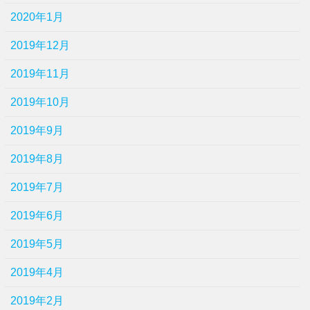
2020年1月
2019年12月
2019年11月
2019年10月
2019年9月
2019年8月
2019年7月
2019年6月
2019年5月
2019年4月
2019年2月