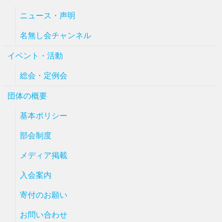
ニュース・声明
名無し会チャンネル
イベント・活動
総会・定例会
団体の概要
基本ポリシー
部会制度
メディア掲載
入会案内
寄付のお願い
お問い合わせ