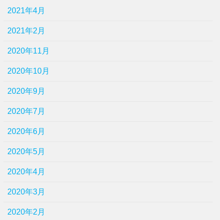
2021年4月
2021年2月
2020年11月
2020年10月
2020年9月
2020年7月
2020年6月
2020年5月
2020年4月
2020年3月
2020年2月