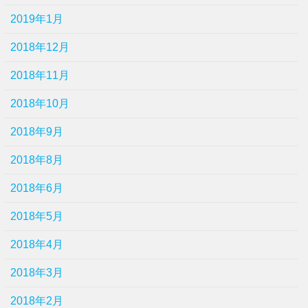
2019年1月
2018年12月
2018年11月
2018年10月
2018年9月
2018年8月
2018年6月
2018年5月
2018年4月
2018年3月
2018年2月