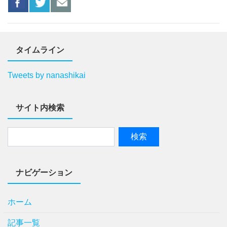
タイムライン
Tweets by nanashikai
サイト内検索
ナビゲーション
ホーム
記事一覧