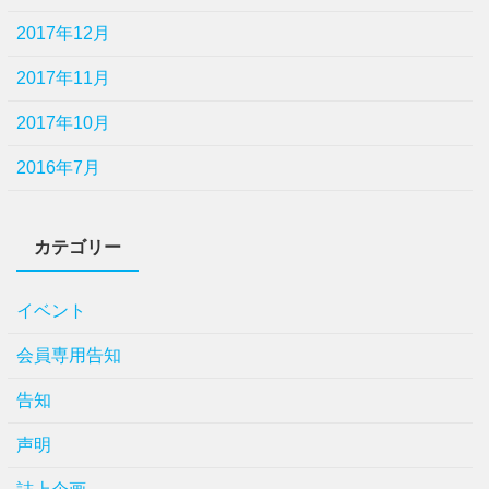
2017年12月
2017年11月
2017年10月
2016年7月
カテゴリー
イベント
会員専用告知
告知
声明