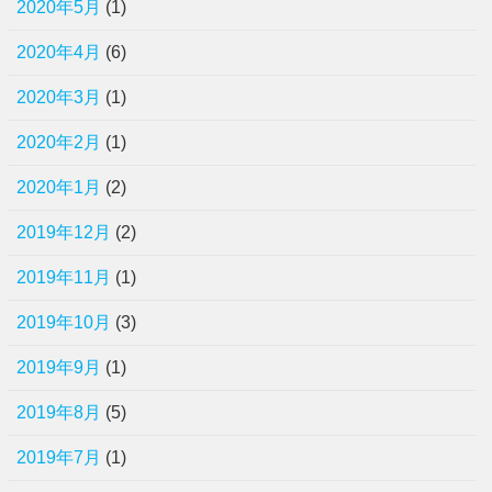
2020年5月
(1)
2020年4月
(6)
2020年3月
(1)
2020年2月
(1)
2020年1月
(2)
2019年12月
(2)
2019年11月
(1)
2019年10月
(3)
2019年9月
(1)
2019年8月
(5)
2019年7月
(1)