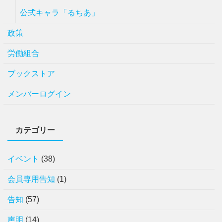
公式キャラ「るちあ」
政策
労働組合
ブックストア
メンバーログイン
カテゴリー
イベント
(38)
会員専用告知
(1)
告知
(57)
声明
(14)