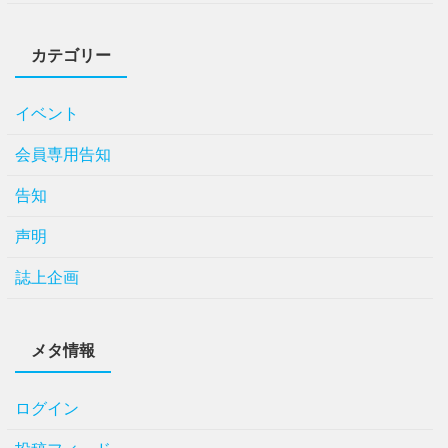
カテゴリー
イベント
会員専用告知
告知
声明
誌上企画
メタ情報
ログイン