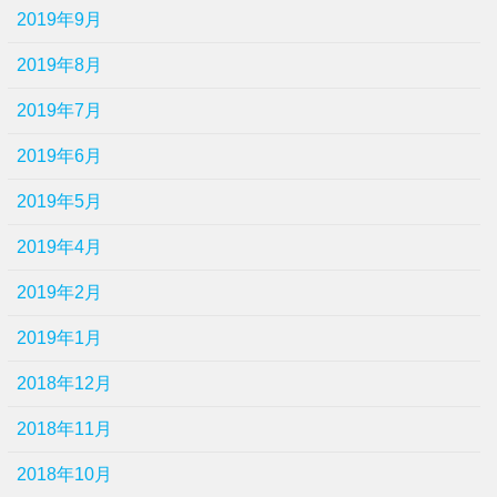
2019年9月
2019年8月
2019年7月
2019年6月
2019年5月
2019年4月
2019年2月
2019年1月
2018年12月
2018年11月
2018年10月