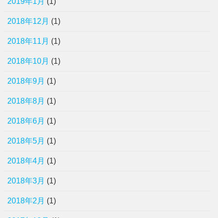
2019年1月
(1)
2018年12月
(1)
2018年11月
(1)
2018年10月
(1)
2018年9月
(1)
2018年8月
(1)
2018年6月
(1)
2018年5月
(1)
2018年4月
(1)
2018年3月
(1)
2018年2月
(1)