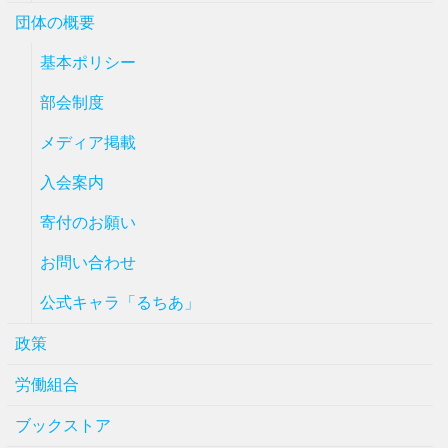
団体の概要
基本ポリシー
部会制度
メディア掲載
入会案内
寄付のお願い
お問い合わせ
公式キャラ「るちあ」
政策
労働組合
ブックストア