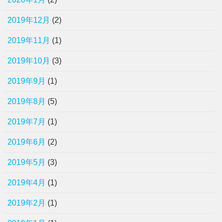
2019年12月
(2)
2019年11月
(1)
2019年10月
(3)
2019年9月
(1)
2019年8月
(5)
2019年7月
(1)
2019年6月
(2)
2019年5月
(3)
2019年4月
(1)
2019年2月
(1)