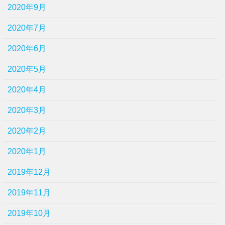
2020年9月
2020年7月
2020年6月
2020年5月
2020年4月
2020年3月
2020年2月
2020年1月
2019年12月
2019年11月
2019年10月