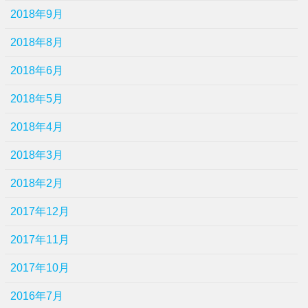
2018年9月
2018年8月
2018年6月
2018年5月
2018年4月
2018年3月
2018年2月
2017年12月
2017年11月
2017年10月
2016年7月