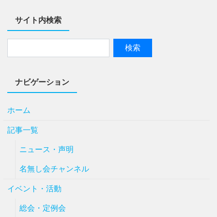
サイト内検索
ナビゲーション
ホーム
記事一覧
ニュース・声明
名無し会チャンネル
イベント・活動
総会・定例会