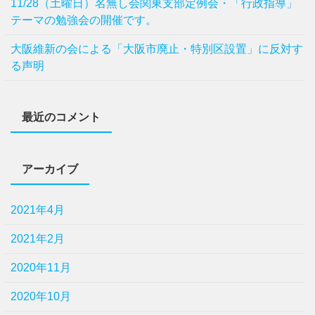
11/28（土曜日）名無し会関東支部定例会・「行政指導」
テーマの勉強会の開催です。
⼤阪維新の会による「⼤阪市廃⽌・特別区設置」に反対す
る声明
最近のコメント
アーカイブ
2021年4月
2021年2月
2020年11月
2020年10月