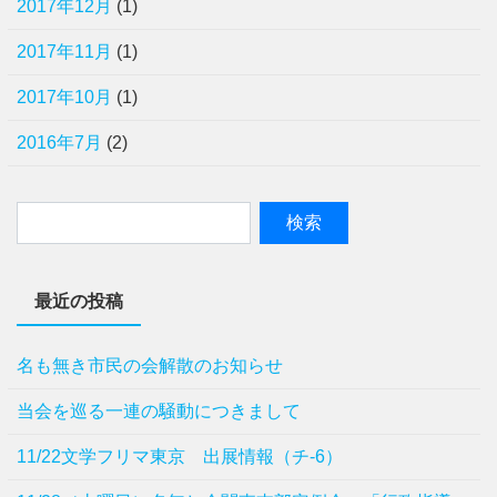
2017年12月
(1)
2017年11月
(1)
2017年10月
(1)
2016年7月
(2)
最近の投稿
名も無き市民の会解散のお知らせ
当会を巡る一連の騒動につきまして
11/22文学フリマ東京 出展情報（チ-6）