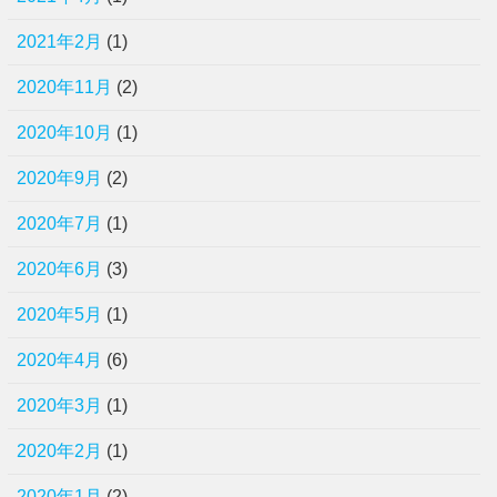
2021年2月
(1)
2020年11月
(2)
2020年10月
(1)
2020年9月
(2)
2020年7月
(1)
2020年6月
(3)
2020年5月
(1)
2020年4月
(6)
2020年3月
(1)
2020年2月
(1)
2020年1月
(2)