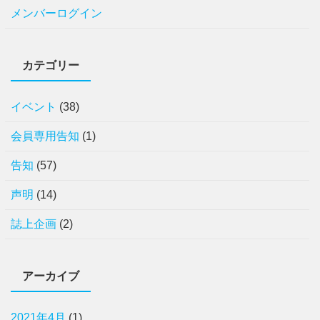
メンバーログイン
カテゴリー
イベント
(38)
会員専用告知
(1)
告知
(57)
声明
(14)
誌上企画
(2)
アーカイブ
2021年4月
(1)