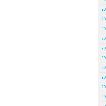
2
2
2
2
2
2
2
2
2
2