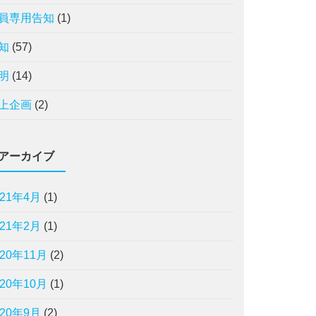
員専用告知
(1)
知
(57)
明
(14)
上企画
(2)
アーカイブ
021年4月
(1)
021年2月
(1)
020年11月
(2)
020年10月
(1)
020年9月
(2)