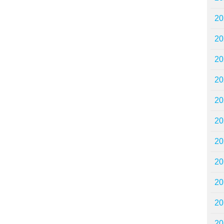
2
2
2
2
2
2
2
2
2
2
2