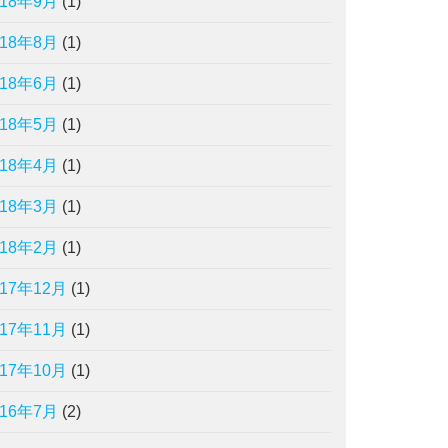
018年9月
(1)
018年8月
(1)
018年6月
(1)
018年5月
(1)
018年4月
(1)
018年3月
(1)
018年2月
(1)
017年12月
(1)
017年11月
(1)
017年10月
(1)
016年7月
(2)