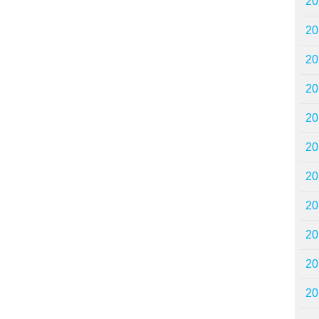
2
2
2
2
2
2
2
2
2
2
2