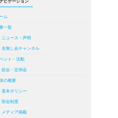
ナビゲーション
ーム
事一覧
ニュース・声明
名無し会チャンネル
ベント・活動
総会・定例会
体の概要
基本ポリシー
部会制度
メディア掲載