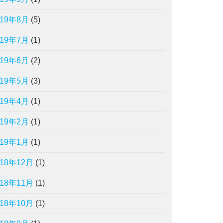
019年8月
(5)
019年7月
(1)
019年6月
(2)
019年5月
(3)
019年4月
(1)
019年2月
(1)
019年1月
(1)
018年12月
(1)
018年11月
(1)
018年10月
(1)