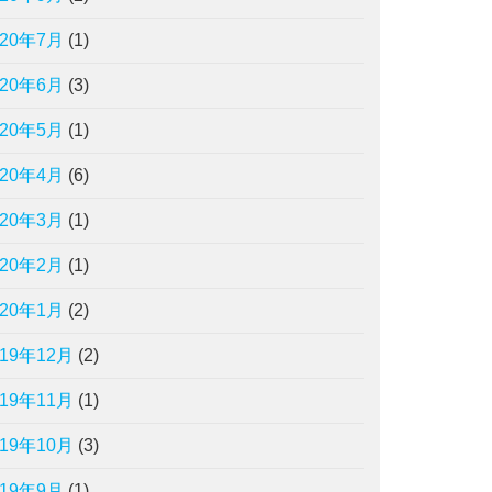
020年7月
(1)
020年6月
(3)
020年5月
(1)
020年4月
(6)
020年3月
(1)
020年2月
(1)
020年1月
(2)
019年12月
(2)
019年11月
(1)
019年10月
(3)
019年9月
(1)