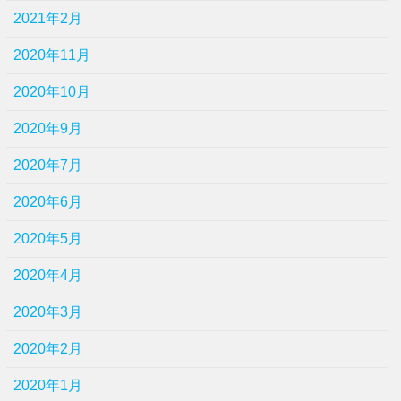
2021年2月
2020年11月
2020年10月
2020年9月
2020年7月
2020年6月
2020年5月
2020年4月
2020年3月
2020年2月
2020年1月