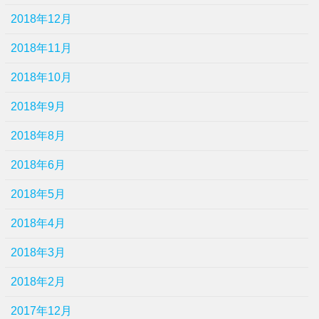
2018年12月
2018年11月
2018年10月
2018年9月
2018年8月
2018年6月
2018年5月
2018年4月
2018年3月
2018年2月
2017年12月