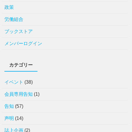
政策
労働組合
ブックストア
メンバーログイン
カテゴリー
イベント
(38)
会員専用告知
(1)
告知
(57)
声明
(14)
誌上企画
(2)