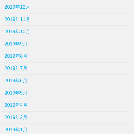
2019年12月
2019年11月
2019年10月
2019年9月
2019年8月
2019年7月
2019年6月
2019年5月
2019年4月
2019年2月
2019年1月