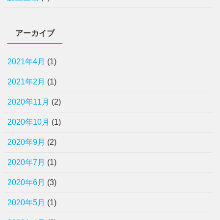
アーカイブ
2021年4月
(1)
2021年2月
(1)
2020年11月
(2)
2020年10月
(1)
2020年9月
(2)
2020年7月
(1)
2020年6月
(3)
2020年5月
(1)