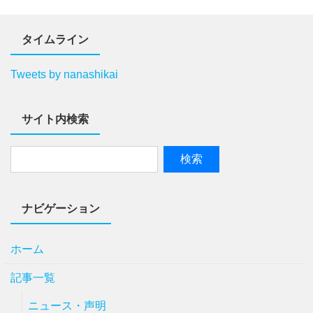
タイムライン
Tweets by nanashikai
サイト内検索
ナビゲーション
ホーム
記事一覧
ニュース・声明