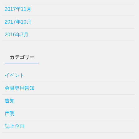
2017年11月
2017年10月
2016年7月
カテゴリー
イベント
会員専用告知
告知
声明
誌上企画