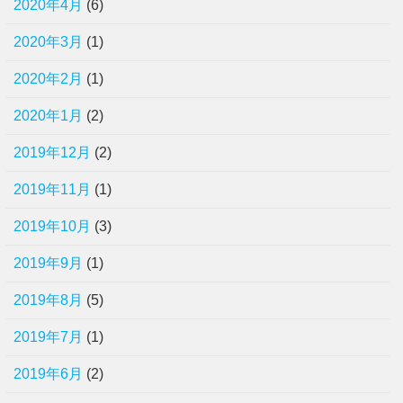
2020年4月
(6)
2020年3月
(1)
2020年2月
(1)
2020年1月
(2)
2019年12月
(2)
2019年11月
(1)
2019年10月
(3)
2019年9月
(1)
2019年8月
(5)
2019年7月
(1)
2019年6月
(2)