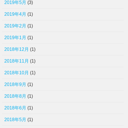
2019年5月
(3)
2019年4月
(1)
2019年2月
(1)
2019年1月
(1)
2018年12月
(1)
2018年11月
(1)
2018年10月
(1)
2018年9月
(1)
2018年8月
(1)
2018年6月
(1)
2018年5月
(1)