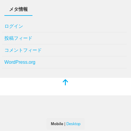
メタ情報
ログイン
投稿フィード
コメントフィード
WordPress.org
Mobile
|
Desktop