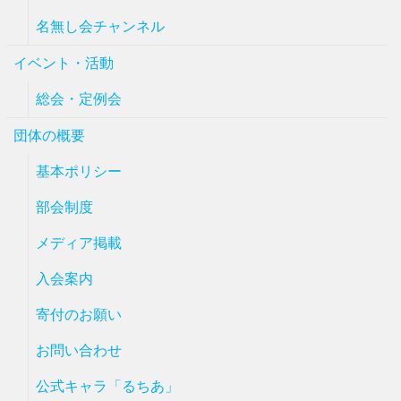
名無し会チャンネル
イベント・活動
総会・定例会
団体の概要
基本ポリシー
部会制度
メディア掲載
入会案内
寄付のお願い
お問い合わせ
公式キャラ「るちあ」