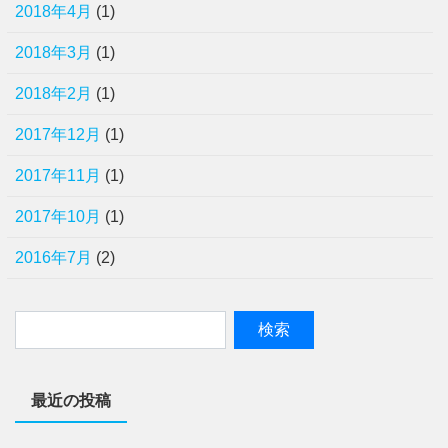
2018年4月
(1)
2018年3月
(1)
2018年2月
(1)
2017年12月
(1)
2017年11月
(1)
2017年10月
(1)
2016年7月
(2)
最近の投稿