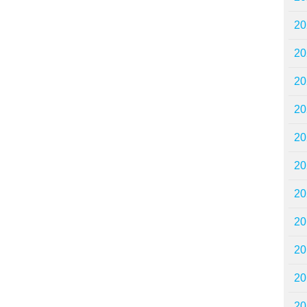
2
2
2
2
2
2
2
2
2
2
2