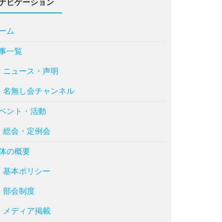
ナビゲーション
ーム
事一覧
ニュース・声明
名無し会チャンネル
ベント・活動
総会・定例会
体の概要
基本ポリシー
部会制度
メディア掲載