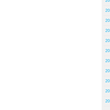
2
2
2
2
2
2
2
2
2
2
2