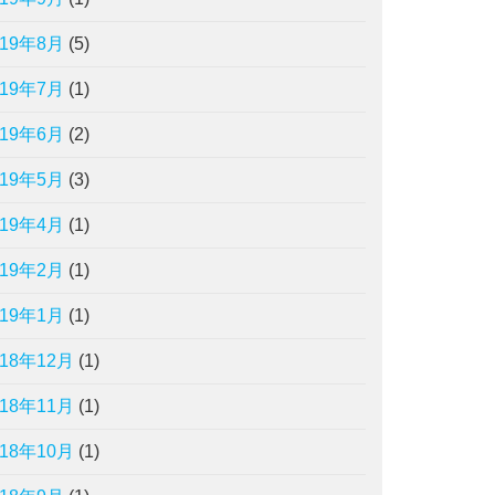
019年8月
(5)
019年7月
(1)
019年6月
(2)
019年5月
(3)
019年4月
(1)
019年2月
(1)
019年1月
(1)
018年12月
(1)
018年11月
(1)
018年10月
(1)