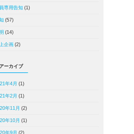
員専用告知
(1)
知
(57)
明
(14)
上企画
(2)
アーカイブ
021年4月
(1)
021年2月
(1)
020年11月
(2)
020年10月
(1)
020年9月
(2)