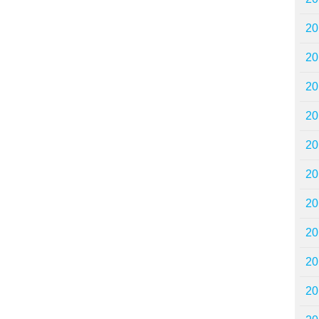
2
2
2
2
2
2
2
2
2
2