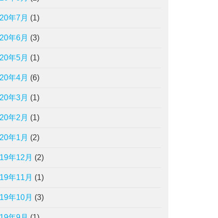
020年7月
(1)
020年6月
(3)
020年5月
(1)
020年4月
(6)
020年3月
(1)
020年2月
(1)
020年1月
(2)
019年12月
(2)
019年11月
(1)
019年10月
(3)
019年9月
(1)