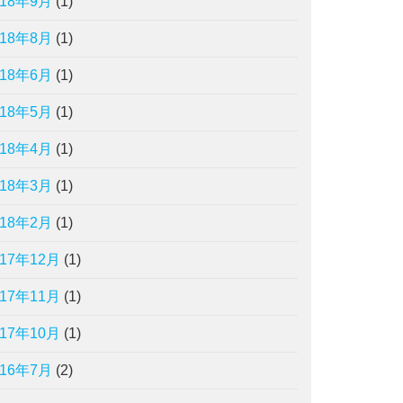
018年9月
(1)
018年8月
(1)
018年6月
(1)
018年5月
(1)
018年4月
(1)
018年3月
(1)
018年2月
(1)
017年12月
(1)
017年11月
(1)
017年10月
(1)
016年7月
(2)