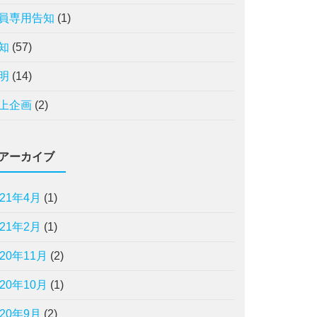
員専用告知
(1)
知
(57)
明
(14)
上企画
(2)
アーカイブ
021年4月
(1)
021年2月
(1)
020年11月
(2)
020年10月
(1)
020年9月
(2)