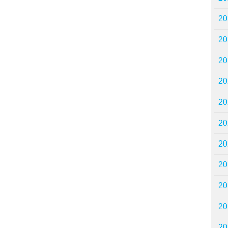
2
2
2
2
2
2
2
2
2
2
2