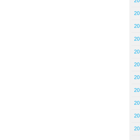
2
2
2
2
2
2
2
2
2
2
2