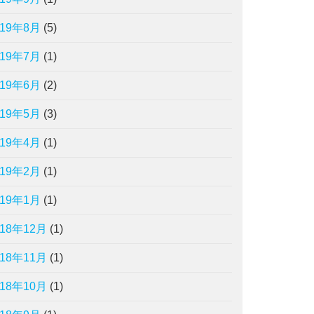
019年8月
(5)
019年7月
(1)
019年6月
(2)
019年5月
(3)
019年4月
(1)
019年2月
(1)
019年1月
(1)
018年12月
(1)
018年11月
(1)
018年10月
(1)