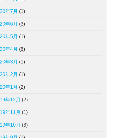
020年7月
(1)
020年6月
(3)
020年5月
(1)
020年4月
(6)
020年3月
(1)
020年2月
(1)
020年1月
(2)
019年12月
(2)
019年11月
(1)
019年10月
(3)
019年9月
(1)