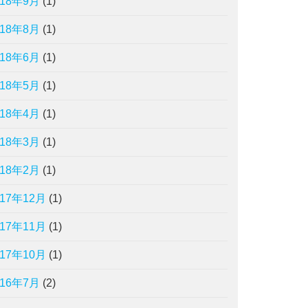
018年9月
(1)
018年8月
(1)
018年6月
(1)
018年5月
(1)
018年4月
(1)
018年3月
(1)
018年2月
(1)
017年12月
(1)
017年11月
(1)
017年10月
(1)
016年7月
(2)