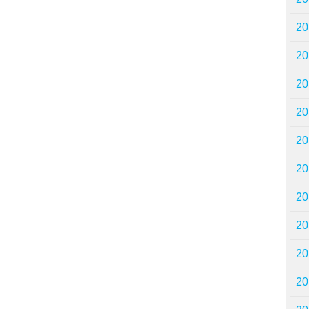
2
2
2
2
2
2
2
2
2
2