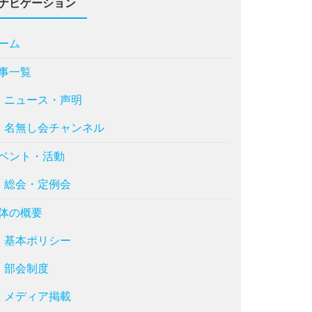
ナビゲーション
ーム
事一覧
ニュース・声明
名無し会チャンネル
ベント・活動
総会・定例会
体の概要
基本ポリシー
部会制度
メディア掲載