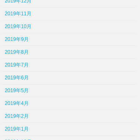
2019年12月
2019年11月
2019年10月
2019年9月
2019年8月
2019年7月
2019年6月
2019年5月
2019年4月
2019年2月
2019年1月