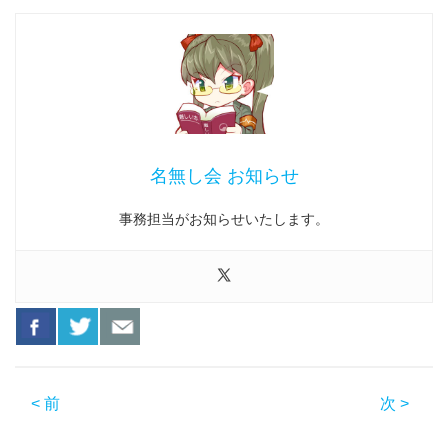
名無し会 お知らせ
事務担当がお知らせいたします。
< 前
次 >