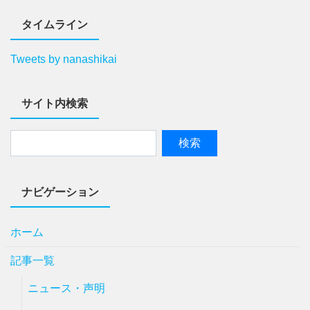
タイムライン
Tweets by nanashikai
サイト内検索
ナビゲーション
ホーム
記事一覧
ニュース・声明