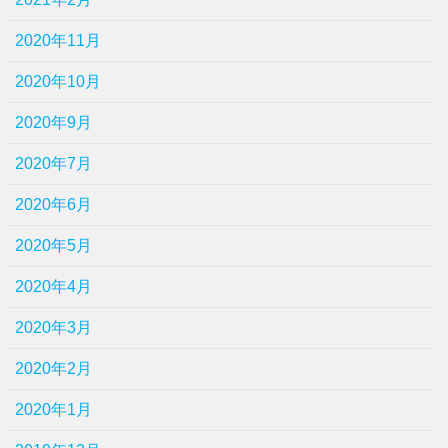
2020年11月
2020年10月
2020年9月
2020年7月
2020年6月
2020年5月
2020年4月
2020年3月
2020年2月
2020年1月