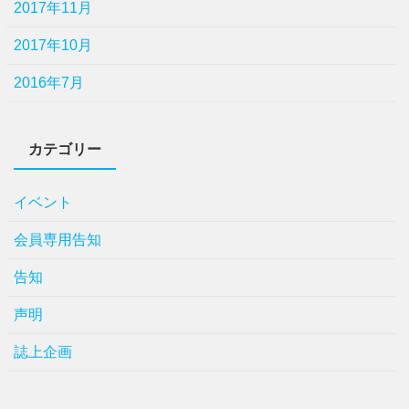
2017年11月
2017年10月
2016年7月
カテゴリー
イベント
会員専用告知
告知
声明
誌上企画