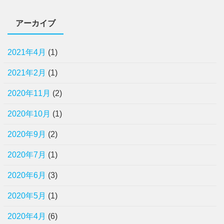
アーカイブ
2021年4月
(1)
2021年2月
(1)
2020年11月
(2)
2020年10月
(1)
2020年9月
(2)
2020年7月
(1)
2020年6月
(3)
2020年5月
(1)
2020年4月
(6)