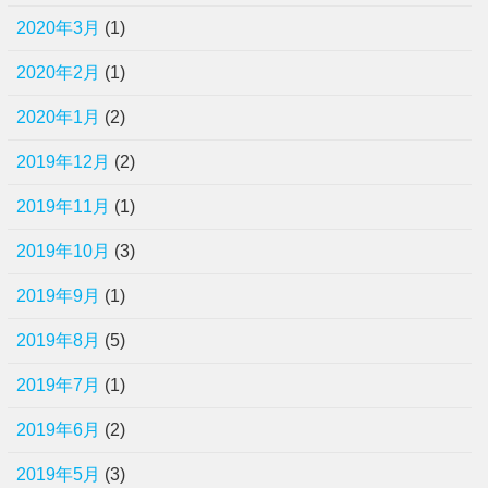
2020年3月
(1)
2020年2月
(1)
2020年1月
(2)
2019年12月
(2)
2019年11月
(1)
2019年10月
(3)
2019年9月
(1)
2019年8月
(5)
2019年7月
(1)
2019年6月
(2)
2019年5月
(3)