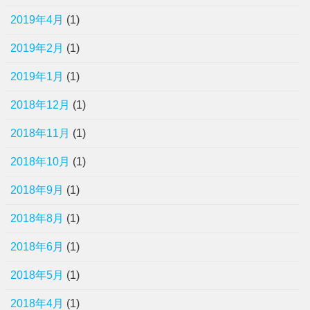
2019年4月
(1)
2019年2月
(1)
2019年1月
(1)
2018年12月
(1)
2018年11月
(1)
2018年10月
(1)
2018年9月
(1)
2018年8月
(1)
2018年6月
(1)
2018年5月
(1)
2018年4月
(1)