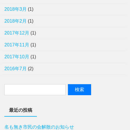
2018年3月
(1)
2018年2月
(1)
2017年12月
(1)
2017年11月
(1)
2017年10月
(1)
2016年7月
(2)
最近の投稿
名も無き市民の会解散のお知らせ