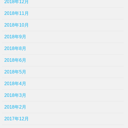
2018年12月
2018年11月
2018年10月
2018年9月
2018年8月
2018年6月
2018年5月
2018年4月
2018年3月
2018年2月
2017年12月