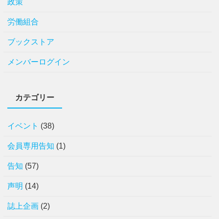
政策
労働組合
ブックストア
メンバーログイン
カテゴリー
イベント
(38)
会員専用告知
(1)
告知
(57)
声明
(14)
誌上企画
(2)