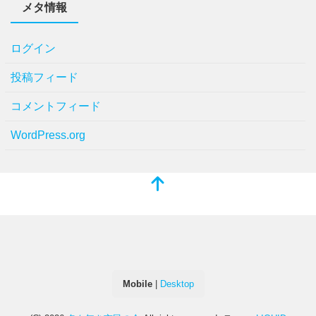
メタ情報
ログイン
投稿フィード
コメントフィード
WordPress.org
Mobile
|
Desktop