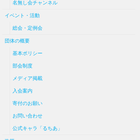
名無し会チャンネル
イベント・活動
総会・定例会
団体の概要
基本ポリシー
部会制度
メディア掲載
入会案内
寄付のお願い
お問い合わせ
公式キャラ「るちあ」