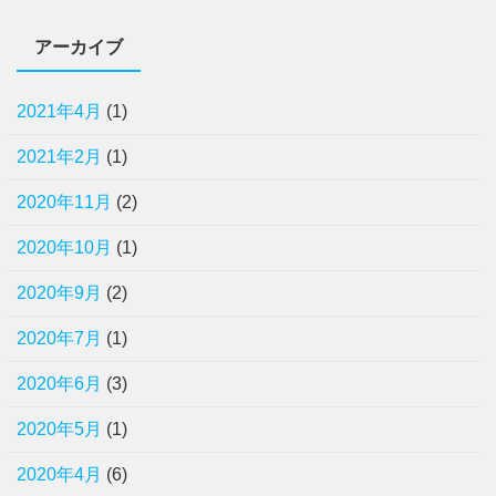
アーカイブ
2021年4月
(1)
2021年2月
(1)
2020年11月
(2)
2020年10月
(1)
2020年9月
(2)
2020年7月
(1)
2020年6月
(3)
2020年5月
(1)
2020年4月
(6)