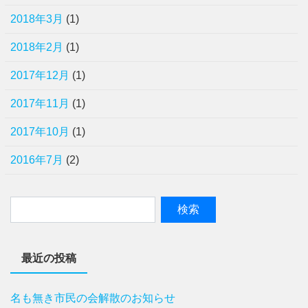
2018年3月
(1)
2018年2月
(1)
2017年12月
(1)
2017年11月
(1)
2017年10月
(1)
2016年7月
(2)
最近の投稿
名も無き市民の会解散のお知らせ