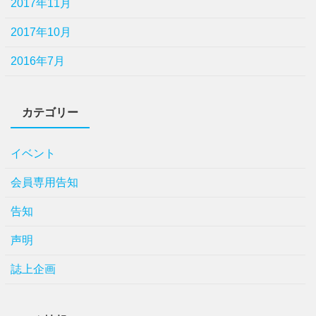
2017年11月
2017年10月
2016年7月
カテゴリー
イベント
会員専用告知
告知
声明
誌上企画