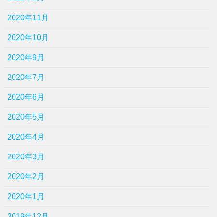
2020年11月
2020年10月
2020年9月
2020年7月
2020年6月
2020年5月
2020年4月
2020年3月
2020年2月
2020年1月
2019年12月