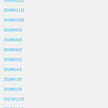
2018年12月
2018年11月
2018年10月
2018年9月
2018年8月
2018年6月
2018年5月
2018年4月
2018年3月
2018年2月
2017年12月