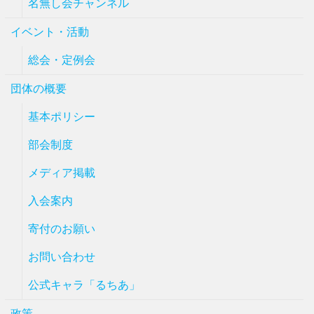
名無し会チャンネル
イベント・活動
総会・定例会
団体の概要
基本ポリシー
部会制度
メディア掲載
入会案内
寄付のお願い
お問い合わせ
公式キャラ「るちあ」
政策