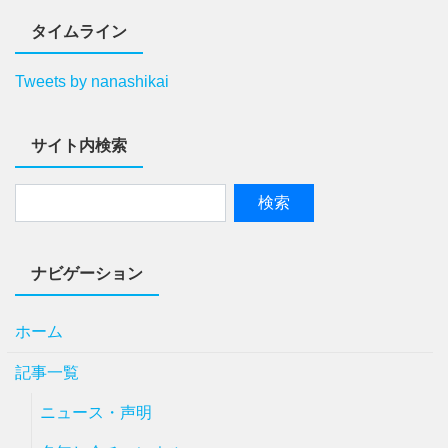
タイムライン
Tweets by nanashikai
サイト内検索
ナビゲーション
ホーム
記事一覧
ニュース・声明