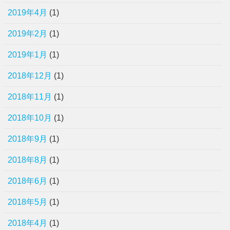
2019年4月
(1)
2019年2月
(1)
2019年1月
(1)
2018年12月
(1)
2018年11月
(1)
2018年10月
(1)
2018年9月
(1)
2018年8月
(1)
2018年6月
(1)
2018年5月
(1)
2018年4月
(1)