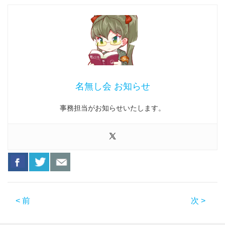
名無し会 お知らせ
事務担当がお知らせいたします。
< 前
次 >