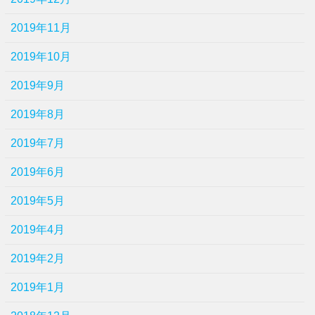
2019年11月
2019年10月
2019年9月
2019年8月
2019年7月
2019年6月
2019年5月
2019年4月
2019年2月
2019年1月