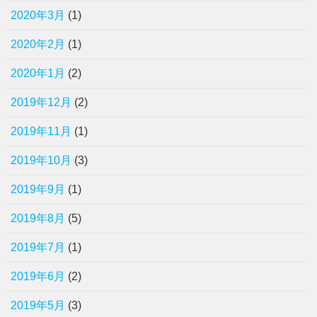
2020年3月
(1)
2020年2月
(1)
2020年1月
(2)
2019年12月
(2)
2019年11月
(1)
2019年10月
(3)
2019年9月
(1)
2019年8月
(5)
2019年7月
(1)
2019年6月
(2)
2019年5月
(3)