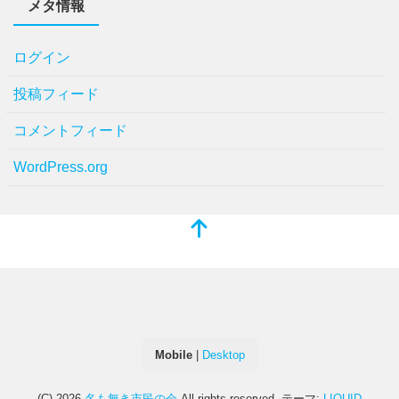
メタ情報
ログイン
投稿フィード
コメントフィード
WordPress.org
Mobile
|
Desktop
(C) 2026
名も無き市民の会
All rights reserved.
テーマ:
LIQUID