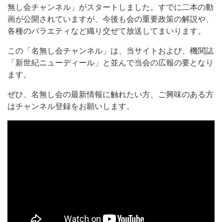
無し会チャンネル」がスタートしました。すでに二本の動
画が公開されていますが、今後も会の重要政策の解説や、
各種のバラエティなど織り交ぜて放送してまいります。
この「名無し会チャンネル」は、当サイトおよび、機関誌
「新世紀ニューディール」と並んで当会の広報の要となり
ます。
ぜひ、名無し会の最新情報に触れたい方、ご興味のある方
はチャンネル登録をお願いします。